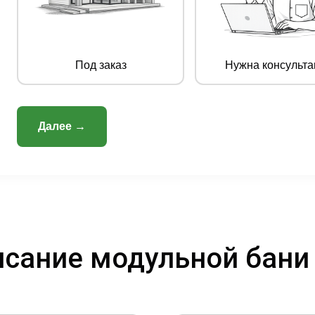
Под заказ
Нужна консульта
Далее →
сание модульной бани