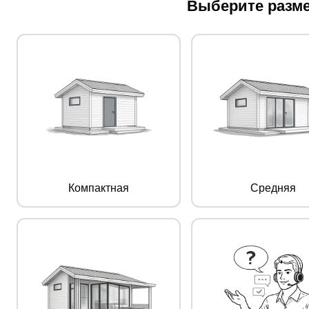
Выберите разме
Компактная
Средняя