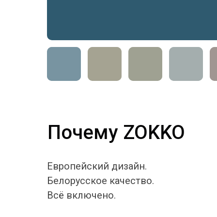
Почему ZOKKO
Европейский дизайн.
Белорусское качество.
Всё включено.