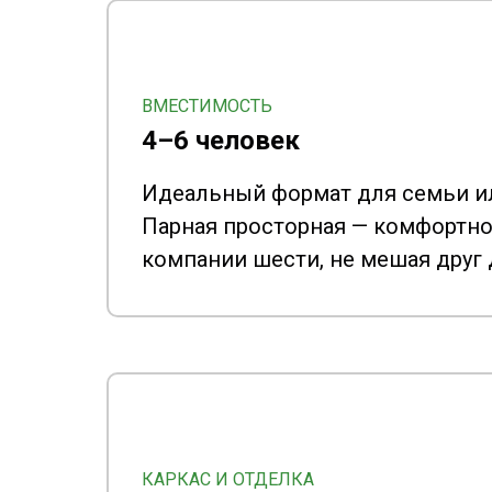
ВМЕСТИМОСТЬ
4–6 человек
Идеальный формат для семьи и
Парная просторная — комфортно
компании шести, не мешая друг д
КАРКАС И ОТДЕЛКА