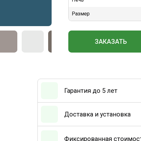
Размер
ЗАКАЗАТЬ
Гарантия до 5 лет
Доставка и установка
Фиксированная стоимос