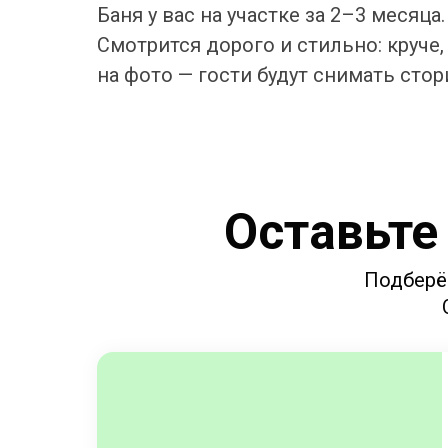
Баня у вас на участке за 2–3 месяца.
Смотрится дорого и стильно: круче,
на фото — гости будут снимать стор
Оставьте
Подберё