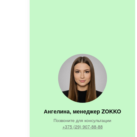
Ангелина, менеджер ZOKKO
Позвоните для консультации
+375 (29) 907-88-88