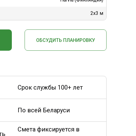
2х3 м
ОБСУДИТЬ ПЛАНИРОВКУ
Срок службы 100+ лет
По всей Беларуси
Смета фиксируется в
ть