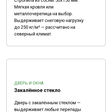
Стропила из сосны 50x150 мм.
Мягкая кровля или
металлочерепица на выбор.
Выдерживает снеговую нагрузку
до 250 кг/м² — рассчитано на
северный климат.
ДВЕРЬ И ОКНА
Закалённое стекло
Дверь с закалённым стеклом —
выдерживает любые перепады