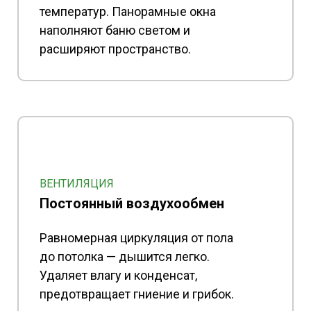
температур. Панорамные окна
наполняют баню светом и
расширяют пространство.
ВЕНТИЛЯЦИЯ
Постоянный воздухообмен
Равномерная циркуляция от пола
до потолка — дышится легко.
Удаляет влагу и конденсат,
предотвращает гниение и грибок.