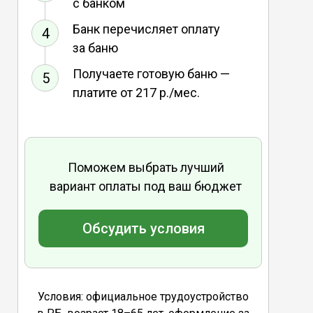
с банком
Банк перечисляет оплату
4
за баню
Получаете готовую баню —
5
платите от 217 р./мес.
Поможем выбрать лучший
вариант оплаты под ваш бюджет
Обсудить условия
Условия: официальное трудоустройство