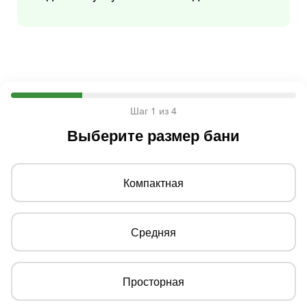
Шаг 1 из 4
Выберите размер бани
Компактная
Средняя
Просторная