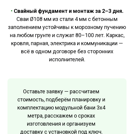
•
Свайный фундамент и монтаж за 2–3 дня.
Сваи Ø108 мм из стали 4 мм с бетонным
заполнением устойчивы к морозному пучению
на любом грунте и служат 80–100 лет. Каркас,
кровля, парная, электрика и коммуникации —
всё в одном договоре без сторонних
исполнителей.
Оставьте заявку — рассчитаем
стоимость, подберём планировку и
комплектацию модульной бани 3х4
метра, расскажем о сроках
изготовления и организуем
доставку с установкой под ключ.