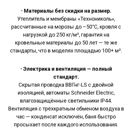
•
Материалы без скидки на размер.
Утеплитель и мембраны «Технониколь»,
рассчитанные на морозы до –50°C, кровля с
нагрузкой до 250 кг/м², гарантия на
кровельные материалы до 50 лет — те же
стандарты, что в моделях площадью 100+ м².
•
Электрика и вентиляция — полный
стандарт.
Скрытая проводка ВВГнг-LS с двойной
изоляцией, автоматы Schneider Electric,
влагозащищённые светильники IP44.
Вентиляция с трёхкратным обменом воздуха в
час — конденсат исключён, баня быстро
просыхает после каждого использования.