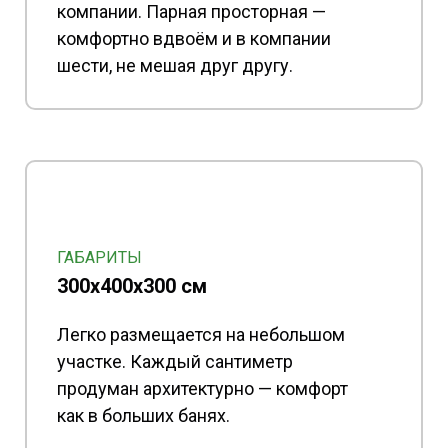
компании. Парная просторная —
комфортно вдвоём и в компании
шести, не мешая друг другу.
ГАБАРИТЫ
300х400x300 см
Легко размещается на небольшом
участке. Каждый сантиметр
продуман архитектурно — комфорт
как в больших банях.