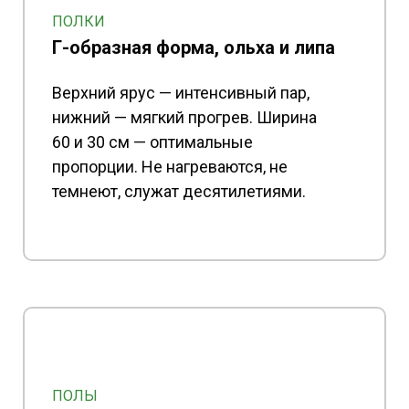
ПОЛКИ
Г-образная форма, ольха и липа
Верхний ярус — интенсивный пар,
нижний — мягкий прогрев. Ширина
60 и 30 см — оптимальные
пропорции. Не нагреваются, не
темнеют, служат десятилетиями.
ПОЛЫ