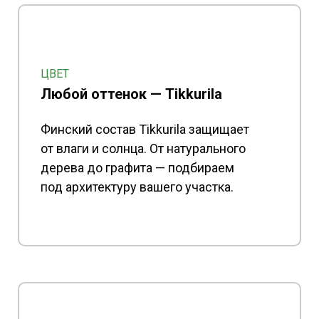
ЦВЕТ
Любой оттенок — Tikkurila
Финский состав Tikkurila защищает
от влаги и солнца. От натурального
дерева до графита — подбираем
под архитектуру вашего участка.