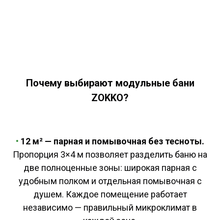
Почему выбирают модульные бани
ZOKKO?
•
12 м² — парная и помывочная без тесноты.
Пропорция 3×4 м позволяет разделить баню на
две полноценные зоны: широкая парная с
удобным полком и отдельная помывочная с
душем. Каждое помещение работает
независимо — правильный микроклимат в