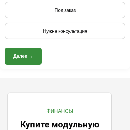
Под заказ
Нужна консультация
Далее →
ФИНАНСЫ
Купите модульную