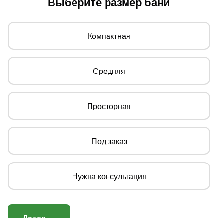
Выберите размер бани
Компактная
Средняя
Просторная
Под заказ
Нужна консультация