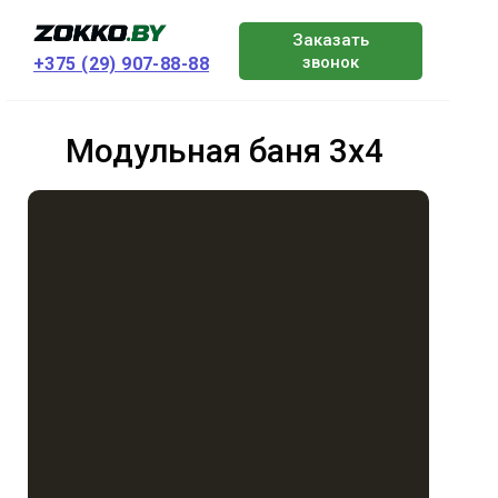
Заказать
звонок
+375 (29) 907-88-88
Модульная баня 3х4