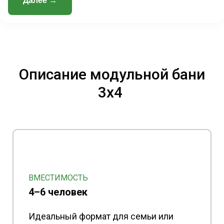
Далее →
Описание модульной бани
3х4
ВМЕСТИМОСТЬ
4–6 человек
Идеальный формат для семьи или