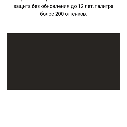
защита без обновления до 12 лет, палитра
более 200 оттенков.