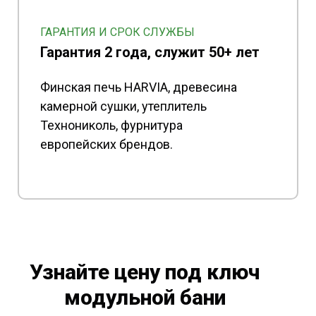
ГАРАНТИЯ И СРОК СЛУЖБЫ
Гарантия 2 года, служит 50+ лет
Финская печь HARVIA, древесина
камерной сушки, утеплитель
Технониколь, фурнитура
европейских брендов.
Узнайте цену под ключ
модульной бани