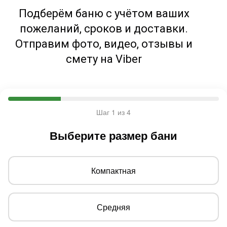
Подберём баню с учётом ваших
пожеланий, сроков и доставки.
Отправим фото, видео, отзывы и
смету на Viber
Шаг 1 из 4
Выберите размер бани
Компактная
Средняя