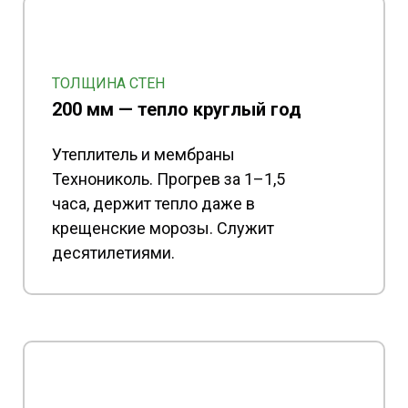
ТОЛЩИНА СТЕН
200 мм — тепло круглый год
Утеплитель и мембраны
Технониколь. Прогрев за 1–1,5
часа, держит тепло даже в
крещенские морозы. Служит
десятилетиями.