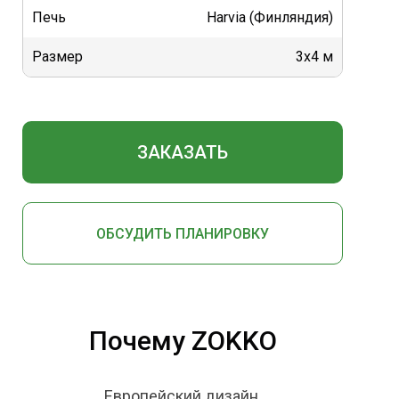
Печь
Harvia (Финляндия)
Размер
3х4 м
ЗАКАЗАТЬ
ОБСУДИТЬ ПЛАНИРОВКУ
Почему ZOKKO
Европейский дизайн.