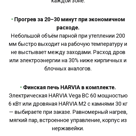
каждой зоне.
•
Прогрев за 20–30 минут при экономичном
расходе.
Небольшой объём парной при утеплении 200
мм быстро выходит на рабочую температуру и
не выстывает между заходами. Расход дров
или электроэнергии на 30% ниже кирпичных и
блочных аналогов.
•
Финская печь HARVIA в комплекте.
Электрическая HARVIA Vega BC 60 мощностью
6 кВт или дровяная HARVIA M2 с камнями 30 кг
— выбираете при заказе. Равномерный нагрев,
мягкий пар, встроенное управление, корпус из
нержавейки.