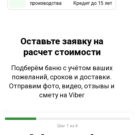
производства
Кредит до 15 лет
Оставьте заявку на
расчет стоимости
Подберём баню с учётом ваших
пожеланий, сроков и доставки.
Отправим фото, видео, отзывы и
смету на Viber
Шаг 1 из 4