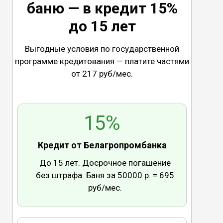
баню — в кредит 15%
до 15 лет
Выгодные условия по государственной
программе кредитования — платите частями
от 217 руб/мес.
15%
Кредит от Белагропромбанка
До 15 лет. Досрочное погашение
без штрафа. Баня за 50000 р. = 695
руб/мес.