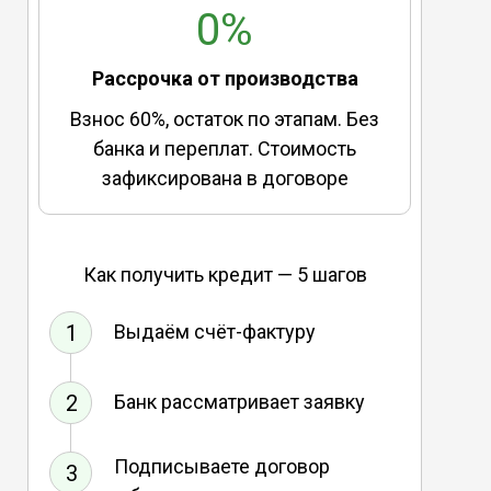
0%
Рассрочка от производства
Взнос 60%, остаток по этапам. Без
банка и переплат. Стоимость
зафиксирована в договоре
Как получить кредит — 5 шагов
1
Выдаём счёт-фактуру
2
Банк рассматривает заявку
Подписываете договор
3