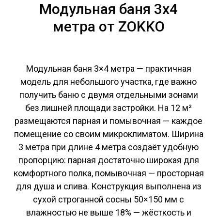
Модульная баня 3х4
метра от ZOKKO
Модульная баня 3×4 метра — практичная
модель для небольшого участка, где важно
получить баню с двумя отдельными зонами
без лишней площади застройки. На 12 м²
размещаются парная и помывочная — каждое
помещение со своим микроклиматом. Ширина
3 метра при длине 4 метра создаёт удобную
пропорцию: парная достаточно широкая для
комфортного полка, помывочная — просторная
для душа и слива. Конструкция выполнена из
сухой строганной сосны 50×150 мм с
влажностью не выше 18% — жёсткость и