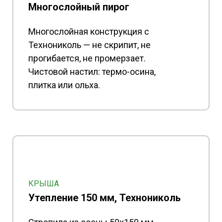
Многослойный пирог
Многослойная конструкция с
Технониколь — не скрипит, не
прогибается, не промерзает.
Чистовой настил: термо-осина,
плитка или ольха.
КРЫША
Утепление 150 мм, Технониколь