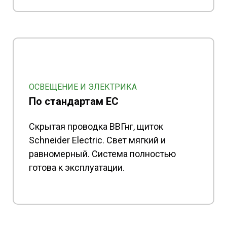
ОСВЕЩЕНИЕ И ЭЛЕКТРИКА
По стандартам ЕС
Скрытая проводка ВВГнг, щиток
Schneider Electric. Свет мягкий и
равномерный. Система полностью
готова к эксплуатации.