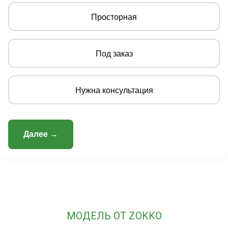
Просторная
Под заказ
Нужна консультация
Далее →
МОДЕЛЬ ОТ ZOKKO