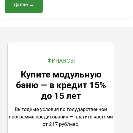
Далее →
ФИНАНСЫ
Купите модульную
баню — в кредит 15%
до 15 лет
Выгодные условия по государственной
программе кредитования — платите частями
от 217 руб/мес.