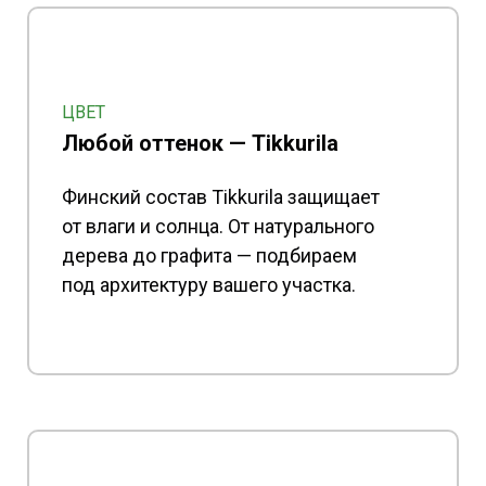
ЦВЕТ
Любой оттенок — Tikkurila
Финский состав Tikkurila защищает
от влаги и солнца. От натурального
дерева до графита — подбираем
под архитектуру вашего участка.