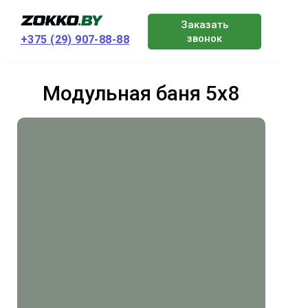
Заказать
звонок
+375 (29) 907-88-88
Модульная баня 5х8