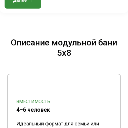
Далее →
Описание модульной бани
5х8
ВМЕСТИМОСТЬ
4–6 человек
Идеальный формат для семьи или