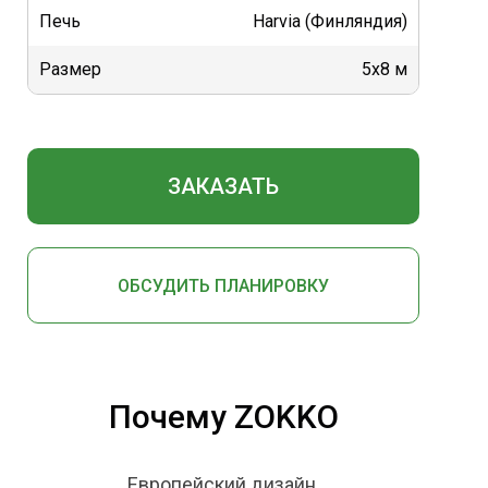
Печь
Harvia (Финляндия)
Размер
5х8 м
ЗАКАЗАТЬ
ОБСУДИТЬ ПЛАНИРОВКУ
Почему ZOKKO
Европейский дизайн.