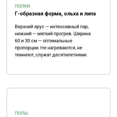
ПОЛКИ
Г-образная форма, ольха и липа
Верхний ярус — интенсивный пар,
нижний — мягкий прогрев. Ширина
60 и 30 см — оптимальные
пропорции. Не нагреваются, не
темнеют, служат десятилетиями.
ПОЛЫ