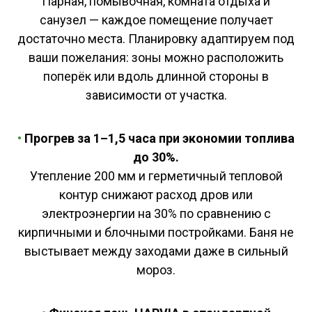
Парная, помывочная, комната отдыха и
санузел — каждое помещение получает
достаточно места. Планировку адаптируем под
ваши пожелания: зоны можно расположить
поперёк или вдоль длинной стороны в
зависимости от участка.
•
Прогрев за 1–1,5 часа при экономии топлива
до 30%.
Утепление 200 мм и герметичный тепловой
контур снижают расход дров или
электроэнергии на 30% по сравнению с
кирпичными и блочными постройками. Баня не
выстывает между заходами даже в сильный
мороз.