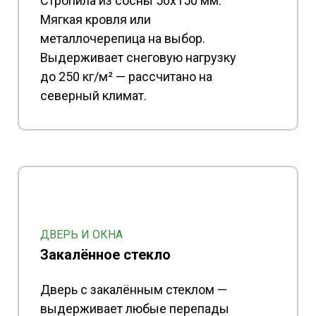
Стропила из сосны 50x150 мм.
Мягкая кровля или
металлочерепица на выбор.
Выдерживает снеговую нагрузку
до 250 кг/м² — рассчитано на
северный климат.
ДВЕРЬ И ОКНА
Закалённое стекло
Дверь с закалённым стеклом —
выдерживает любые перепады