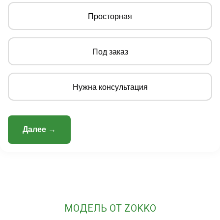
Просторная
Под заказ
Нужна консультация
Далее →
МОДЕЛЬ ОТ ZOKKO