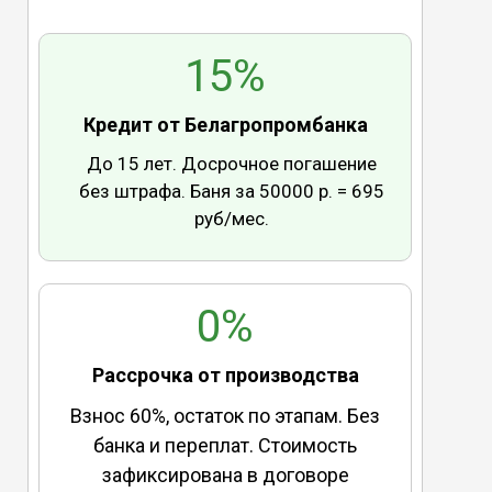
15%
Кредит от Белагропромбанка
До 15 лет. Досрочное погашение
без штрафа. Баня за 50000 р. = 695
руб/мес.
0%
Рассрочка от производства
Взнос 60%, остаток по этапам. Без
банка и переплат. Стоимость
зафиксирована в договоре