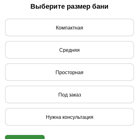
Выберите размер бани
Компактная
Средняя
Просторная
Под заказ
Нужна консультация