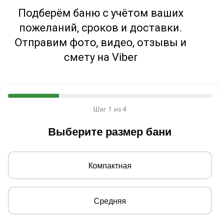
Подберём баню с учётом ваших
пожеланий, сроков и доставки.
Отправим фото, видео, отзывы и
смету на Viber
Шаг 1 из 4
Выберите размер бани
Компактная
Средняя