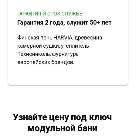
ГАРАНТИЯ И СРОК СЛУЖБЫ
Гарантия 2 года, служит 50+ лет
Финская печь HARVIA, древесина
камерной сушки, утеплитель
Технониколь, фурнитура
европейских брендов.
Узнайте цену под ключ
модульной бани