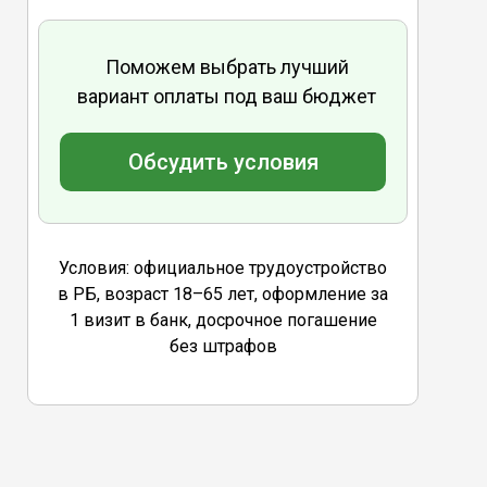
Поможем выбрать лучший
вариант оплаты под ваш бюджет
Обсудить условия
Условия: официальное трудоустройство
в РБ, возраст 18–65 лет, оформление за
1 визит в банк, досрочное погашение
без штрафов