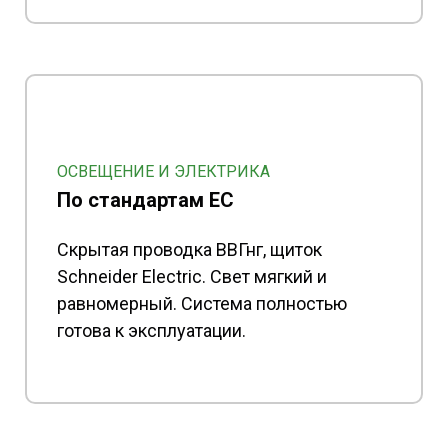
ОСВЕЩЕНИЕ И ЭЛЕКТРИКА
По стандартам ЕС
Скрытая проводка ВВГнг, щиток
Schneider Electric. Свет мягкий и
равномерный. Система полностью
готова к эксплуатации.