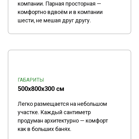
компании. Парная просторная —
комфортно вдвоём и в компании
шести, не мешая друг другу.
ГАБАРИТЫ
500х800x300 см
Легко размещается на небольшом
участке. Каждый сантиметр
продуман архитектурно — комфорт
как в больших банях.