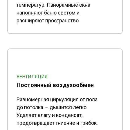
температур. Панорамные окна
наполняют баню светом и
расширяют пространство.
ВЕНТИЛЯЦИЯ
Постоянный воздухообмен
Равномерная циркуляция от пола
до потолка — дышится легко.
Удаляет влагу и конденсат,
предотвращает гниение и грибок.