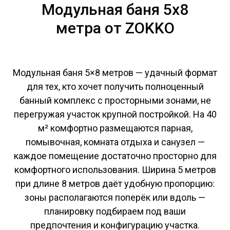
Модульная баня 5х8
метра от ZOKKO
Модульная баня 5×8 метров — удачный формат
для тех, кто хочет получить полноценный
банный комплекс с просторными зонами, не
перегружая участок крупной постройкой. На 40
м² комфортно размещаются парная,
помывочная, комната отдыха и санузел —
каждое помещение достаточно просторно для
комфортного использования. Ширина 5 метров
при длине 8 метров даёт удобную пропорцию:
зоны располагаются поперёк или вдоль —
планировку подбираем под ваши
предпочтения и конфигурацию участка.