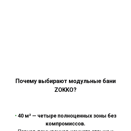
Почему выбирают модульные бани
ZOKKO?
•
40 м² — четыре полноценных зоны без
компромиссов.