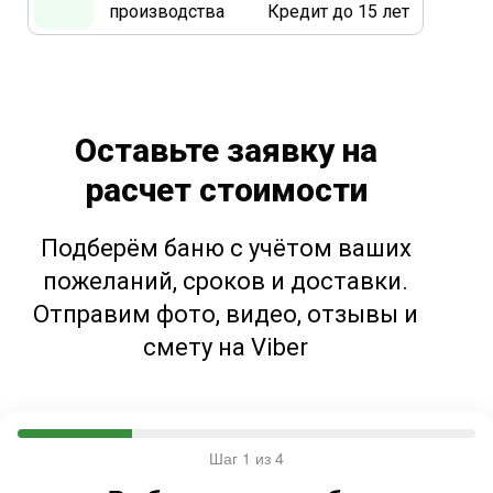
производства
Кредит до 15 лет
Оставьте заявку на
расчет стоимости
Подберём баню с учётом ваших
пожеланий, сроков и доставки.
Отправим фото, видео, отзывы и
смету на Viber
Шаг 1 из 4