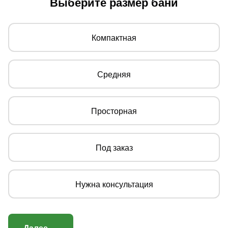
Выберите размер бани
Компактная
Средняя
Просторная
Под заказ
Нужна консультация