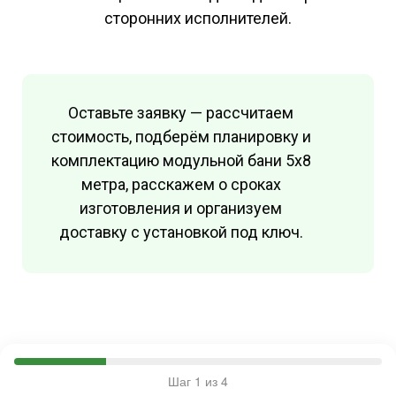
сторонних исполнителей.
Оставьте заявку — рассчитаем
стоимость, подберём планировку и
комплектацию модульной бани 5х8
метра, расскажем о сроках
изготовления и организуем
доставку с установкой под ключ.
Шаг 1 из 4