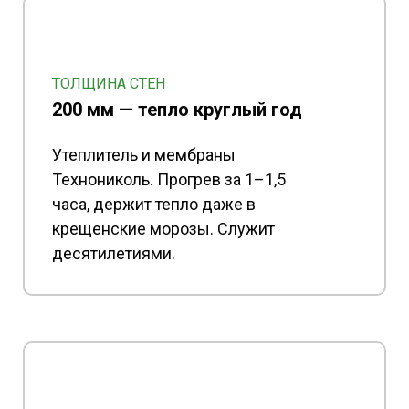
ТОЛЩИНА СТЕН
200 мм — тепло круглый год
Утеплитель и мембраны
Технониколь. Прогрев за 1–1,5
часа, держит тепло даже в
крещенские морозы. Служит
десятилетиями.