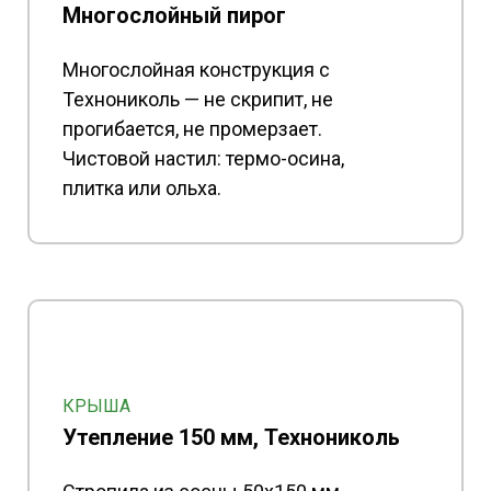
Многослойный пирог
Многослойная конструкция с
Технониколь — не скрипит, не
прогибается, не промерзает.
Чистовой настил: термо-осина,
плитка или ольха.
КРЫША
Утепление 150 мм, Технониколь