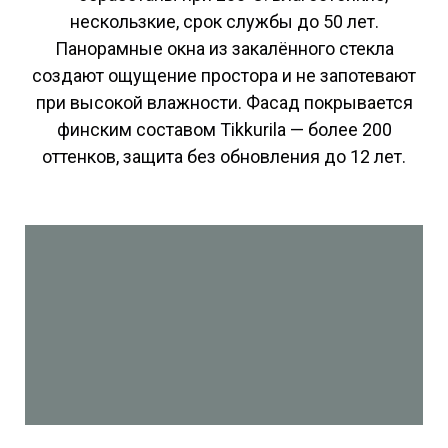
нескользкие, срок службы до 50 лет.
Панорамные окна из закалённого стекла
создают ощущение простора и не запотевают
при высокой влажности. Фасад покрывается
финским составом Tikkurila — более 200
оттенков, защита без обновления до 12 лет.