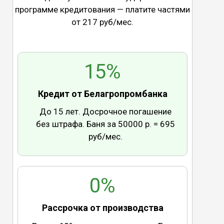
программе кредитования — платите частями
от 217 руб/мес.
15%
Кредит от Белагропромбанка
До 15 лет. Досрочное погашение
без штрафа. Баня за 50000 р. = 695
руб/мес.
0%
Рассрочка от производства