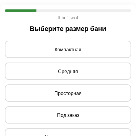
Шаг 1 из 4
Выберите размер бани
Компактная
Средняя
Просторная
Под заказ