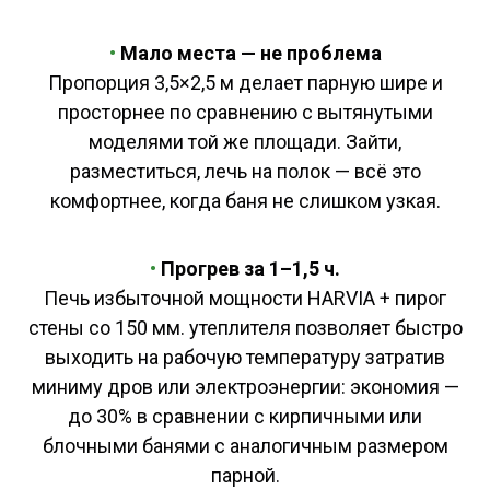
•
Мало места — не проблема
Пропорция 3,5×2,5 м делает парную шире и
просторнее по сравнению с вытянутыми
моделями той же площади. Зайти,
разместиться, лечь на полок — всё это
комфортнее, когда баня не слишком узкая.
•
Прогрев за 1–1,5 ч.
Печь избыточной мощности HARVIA + пирог
стены со 150 мм. утеплителя позволяет быстро
выходить на рабочую температуру затратив
миниму дров или электроэнергии: экономия —
до 30% в сравнении с кирпичными или
блочными банями с аналогичным размером
парной.