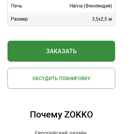
Печь
Harvia (Финляндия)
Размер
3,5x2,5 м
ЗАКАЗАТЬ
ОБСУДИТЬ ПЛАНИРОВКУ
Почему ZOKKO
Европейский дизайн.