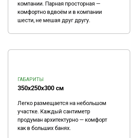
компании. Парная просторная —
комфортно вдвоём и в компании
шести, не мешая друг другу.
ГАБАРИТЫ
350x250x300 см
Легко размещается на небольшом
участке. Каждый сантиметр
продуман архитектурно — комфорт
как в больших банях.