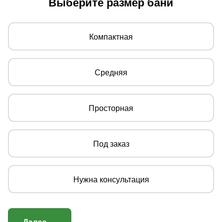
Выберите размер бани
Компактная
Средняя
Просторная
Под заказ
Нужна консультация