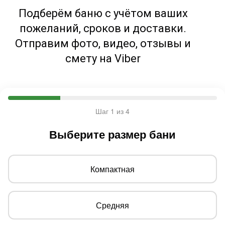
Подберём баню с учётом ваших
пожеланий, сроков и доставки.
Отправим фото, видео, отзывы и
смету на Viber
Шаг 1 из 4
Выберите размер бани
Компактная
Средняя