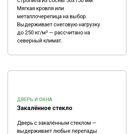
Стропила из сосны 50x150 мм.
Мягкая кровля или
металлочерепица на выбор.
Выдерживает снеговую нагрузку
до 250 кг/м² — рассчитано на
северный климат.
ДВЕРЬ И ОКНА
Закалённое стекло
Дверь с закалённым стеклом —
выдерживает любые перепады