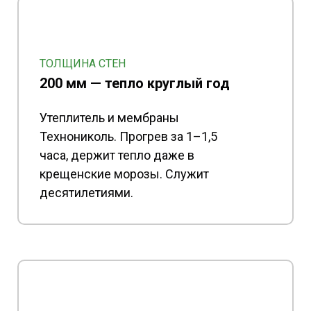
ТОЛЩИНА СТЕН
200 мм — тепло круглый год
Утеплитель и мембраны
Технониколь. Прогрев за 1–1,5
часа, держит тепло даже в
крещенские морозы. Служит
десятилетиями.