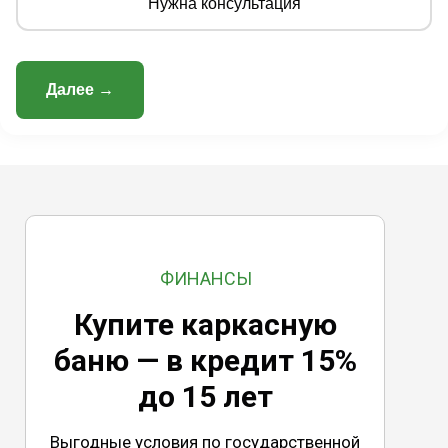
Нужна консультация
Далее →
ФИНАНСЫ
Купите каркасную
баню — в кредит 15%
до 15 лет
Выгодные условия по государственной