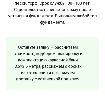
песок, торф. Срок службы: 80–100 лет.
Строительство начинается сразу после
установки фундамента. Выполним любой тип
фундамента.
Оставьте заявку — рассчитаем
стоимость, подберём планировку и
комплектацию каркасной бани
3,5×2,5 метра, расскажем о сроках
изготовления и организуем
доставку с установкой под ключ.