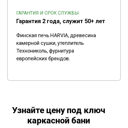
ГАРАНТИЯ И СРОК СЛУЖБЫ
Гарантия 2 года, служит 50+ лет
Финская печь HARVIA, древесина
камерной сушки, утеплитель
Технониколь, фурнитура
европейских брендов.
Узнайте цену под ключ
каркасной бани