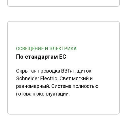
ОСВЕЩЕНИЕ И ЭЛЕКТРИКА
По стандартам ЕС
Скрытая проводка ВВГнг, щиток
Schneider Electric. Свет мягкий и
равномерный. Система полностью
готова к эксплуатации.