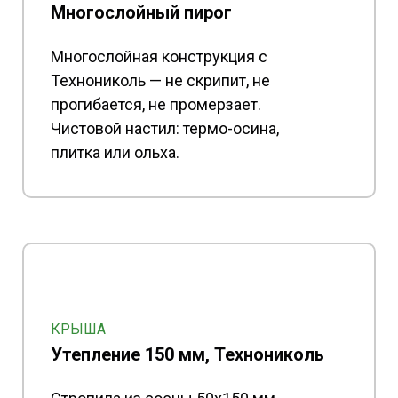
Многослойный пирог
Многослойная конструкция с
Технониколь — не скрипит, не
прогибается, не промерзает.
Чистовой настил: термо-осина,
плитка или ольха.
КРЫША
Утепление 150 мм, Технониколь