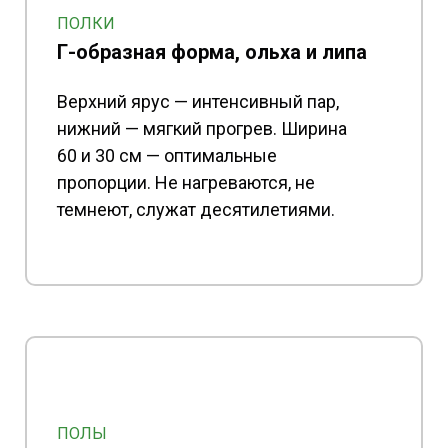
ПОЛКИ
Г-образная форма, ольха и липа
Верхний ярус — интенсивный пар,
нижний — мягкий прогрев. Ширина
60 и 30 см — оптимальные
пропорции. Не нагреваются, не
темнеют, служат десятилетиями.
ПОЛЫ