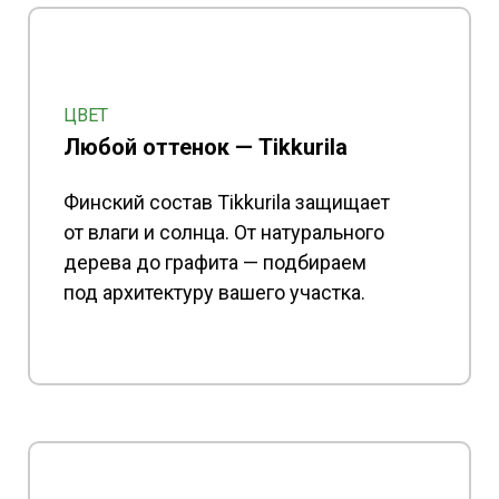
ЦВЕТ
Любой оттенок — Tikkurila
Финский состав Tikkurila защищает
от влаги и солнца. От натурального
дерева до графита — подбираем
под архитектуру вашего участка.