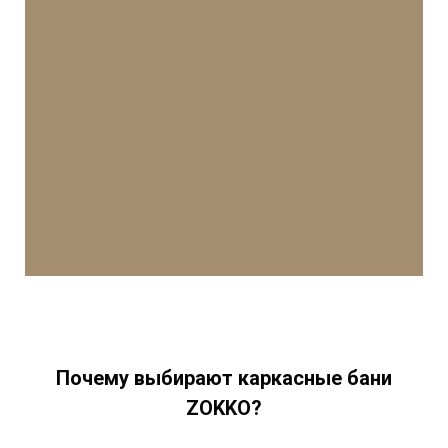
Почему выбирают каркасные бани
ZOKKO?