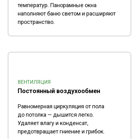
температур. Панорамные окна
наполняют баню светом и расширяют
пространство.
ВЕНТИЛЯЦИЯ
Постоянный воздухообмен
Равномерная циркуляция от пола
до потолка — дышится легко.
Удаляет влагу и конденсат,
предотвращает гниение и грибок.