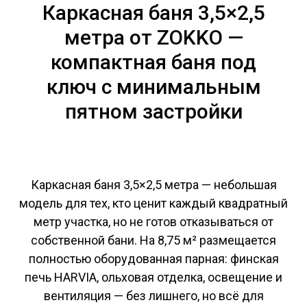
Каркасная баня 3,5×2,5
метра от ZOKKO —
компактная баня под
ключ с минимальным
пятном застройки
Каркасная баня 3,5×2,5 метра — небольшая
модель для тех, кто ценит каждый квадратный
метр участка, но не готов отказываться от
собственной бани. На 8,75 м² размещается
полностью оборудованная парная: финская
печь HARVIA, ольховая отделка, освещение и
вентиляция — без лишнего, но всё для