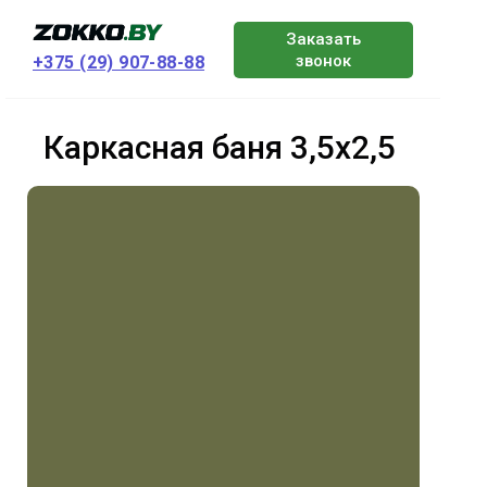
Заказать
звонок
+375 (29) 907-88-88
Каркасная баня 3,5x2,5