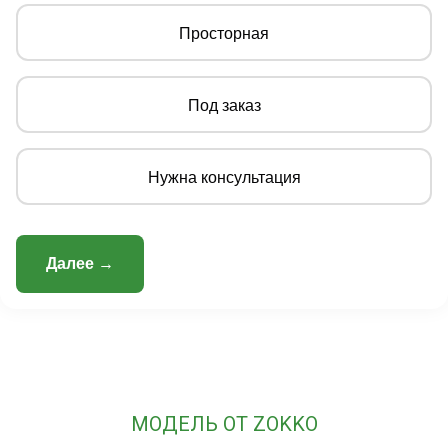
Просторная
Под заказ
Нужна консультация
Далее →
МОДЕЛЬ ОТ ZOKKO