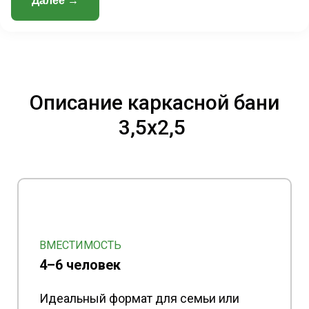
Далее →
Описание каркасной бани
3,5x2,5
ВМЕСТИМОСТЬ
4–6 человек
Идеальный формат для семьи или