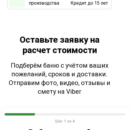
производства
Кредит до 15 лет
Оставьте заявку на
расчет стоимости
Подберём баню с учётом ваших
пожеланий, сроков и доставки.
Отправим фото, видео, отзывы и
смету на Viber
Шаг 1 из 4