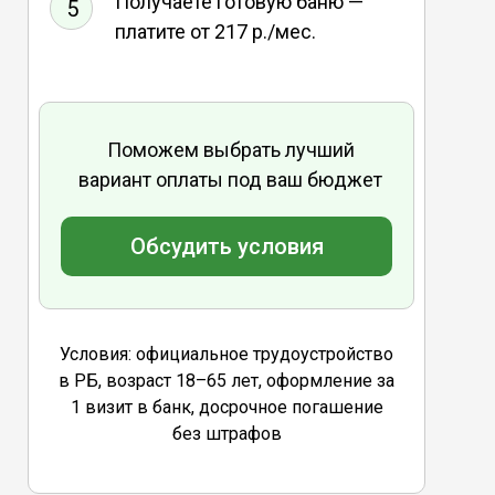
Получаете готовую баню —
5
платите от 217 р./мес.
Поможем выбрать лучший
вариант оплаты под ваш бюджет
Обсудить условия
Условия: официальное трудоустройство
в РБ, возраст 18–65 лет, оформление за
1 визит в банк, досрочное погашение
без штрафов