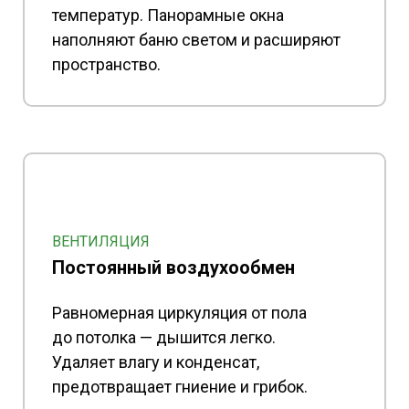
температур. Панорамные окна
наполняют баню светом и расширяют
пространство.
ВЕНТИЛЯЦИЯ
Постоянный воздухообмен
Равномерная циркуляция от пола
до потолка — дышится легко.
Удаляет влагу и конденсат,
предотвращает гниение и грибок.