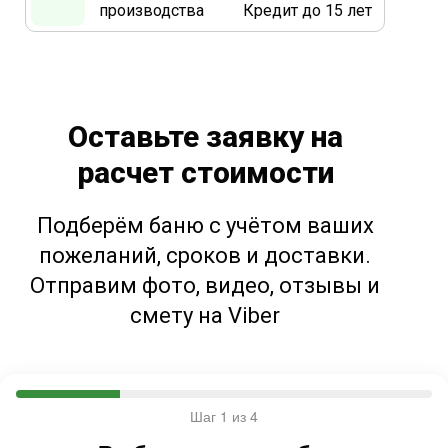
производства
Кредит до 15 лет
Оставьте заявку на
расчет стоимости
Подберём баню с учётом ваших
пожеланий, сроков и доставки.
Отправим фото, видео, отзывы и
смету на Viber
Шаг 1 из 4