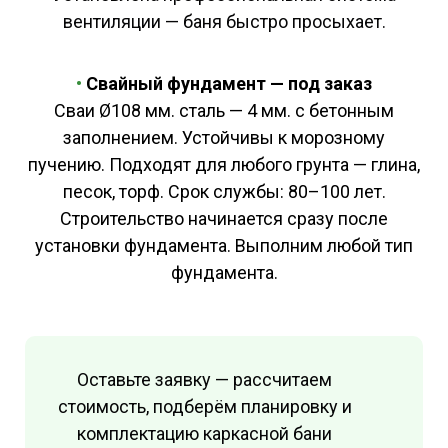
вентиляции — баня быстро просыхает.
•
С
вайный фундамент —
под заказ
Сваи Ø108 мм. сталь — 4 мм. с бетонным
заполнением. Устойчивы к морозному
пучению. Подходят для любого грунта — глина,
песок, торф. Срок службы: 80–100 лет.
Строительство начинается сразу после
установки фундамента. Выполним любой тип
фундамента.
Оставьте заявку — рассчитаем
стоимость, подберём планировку и
комплектацию каркасной бани