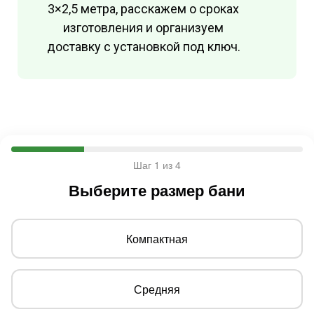
3×2,5 метра, расскажем о сроках
изготовления и организуем
доставку с установкой под ключ.
Шаг 1 из 4
Выберите размер бани
Компактная
Средняя