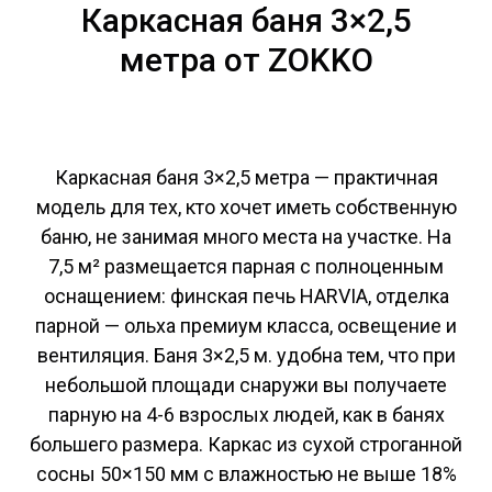
Каркасная баня 3×2,5
метра от ZOKKO
Каркасная баня 3×2,5 метра — практичная
модель для тех, кто хочет иметь собственную
баню, не занимая много места на участке. На
7,5 м² размещается парная с полноценным
оснащением: финская печь HARVIA, отделка
парной — ольха премиум класса, освещение и
вентиляция. Баня 3×2,5 м. удобна тем, что при
небольшой площади снаружи вы получаете
парную на 4-6 взрослых людей, как в банях
большего размера. Каркас из сухой строганной
сосны 50×150 мм с влажностью не выше 18%