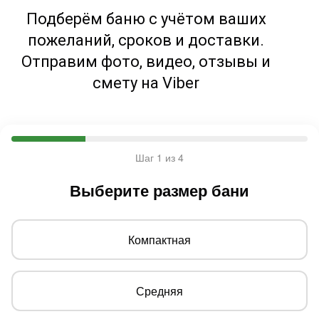
Подберём баню с учётом ваших
пожеланий, сроков и доставки.
Отправим фото, видео, отзывы и
смету на Viber
Шаг 1 из 4
Выберите размер бани
Компактная
Средняя