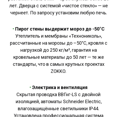
лет. Дверца с системой «чистое стекло» — не
чернеет. По запросу установим любую печь.
•
Пирог стены выдержит мороз до -50°C
Утеплитель и мембраны «Технониколь»,
рассчитанные на морозы до –50°C, кровля с
нагрузкой до 250 кг/м², гарантия на
кровельные материалы до 50 лет — те же
стандарты, что в самых крупных проектах
ZOKKO.
•
Электрика и вентиляция
Скрытая проводка ВВГнг-LS с двойной
изоляцией, автоматы Schneider Electric,
влагозащищённые светильники IP44.
Установлена профессиональная система