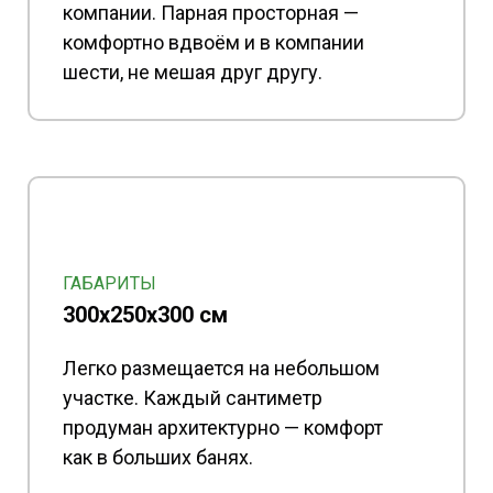
компании. Парная просторная —
комфортно вдвоём и в компании
шести, не мешая друг другу.
ГАБАРИТЫ
300х250x300 см
Легко размещается на небольшом
участке. Каждый сантиметр
продуман архитектурно — комфорт
как в больших банях.