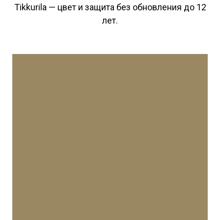
Tikkurila — цвет и защита без обновления до 12
лет.