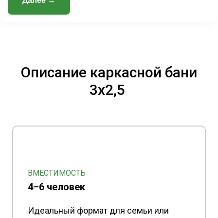
Далее →
Описание каркасной бани
3х2,5
ВМЕСТИМОСТЬ
4–6 человек
Идеальный формат для семьи или