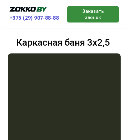
Заказать
звонок
+375 (29) 907-88-88
Каркасная баня 3х2,5