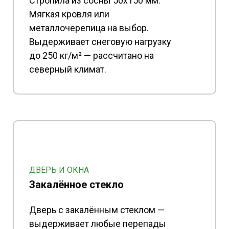
Стропила из сосны 50x150 мм.
Мягкая кровля или
металлочерепица на выбор.
Выдерживает снеговую нагрузку
до 250 кг/м² — рассчитано на
северный климат.
ДВЕРЬ И ОКНА
Закалённое стекло
Дверь с закалённым стеклом —
выдерживает любые перепады