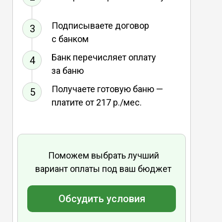
Подписываете договор
3
с банком
Банк перечисляет оплату
4
за баню
Получаете готовую баню —
5
платите от 217 р./мес.
Поможем выбрать лучший
вариант оплаты под ваш бюджет
Обсудить условия