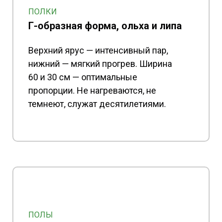
ПОЛКИ
Г-образная форма, ольха и липа
Верхний ярус — интенсивный пар,
нижний — мягкий прогрев. Ширина
60 и 30 см — оптимальные
пропорции. Не нагреваются, не
темнеют, служат десятилетиями.
ПОЛЫ