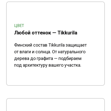
ЦВЕТ
Любой оттенок — Tikkurila
Финский состав Tikkurila защищает
от влаги и солнца. От натурального
дерева до графита — подбираем
под архитектуру вашего участка.