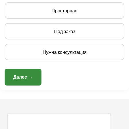
Просторная
Под заказ
Нужна консультация
Далее →