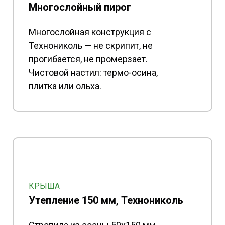
Многослойный пирог
Многослойная конструкция с
Технониколь — не скрипит, не
прогибается, не промерзает.
Чистовой настил: термо-осина,
плитка или ольха.
КРЫША
Утепление 150 мм, Технониколь