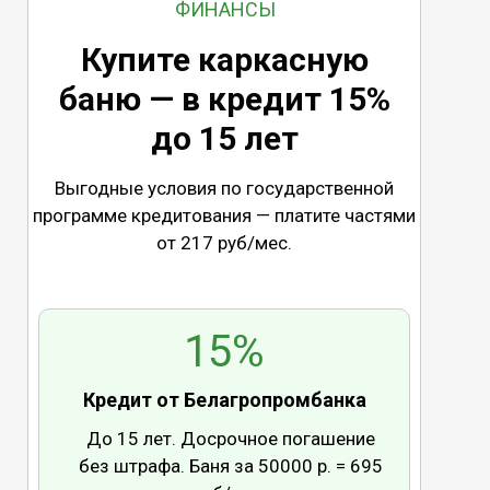
ФИНАНСЫ
Купите каркасную
баню — в кредит 15%
до 15 лет
Выгодные условия по государственной
программе кредитования — платите частями
от 217 руб/мес.
15%
Кредит от Белагропромбанка
До 15 лет. Досрочное погашение
без штрафа. Баня за 50000 р. = 695