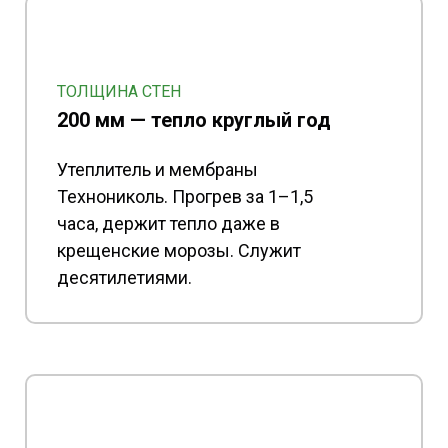
ТОЛЩИНА СТЕН
200 мм — тепло круглый год
Утеплитель и мембраны
Технониколь. Прогрев за 1–1,5
часа, держит тепло даже в
крещенские морозы. Служит
десятилетиями.