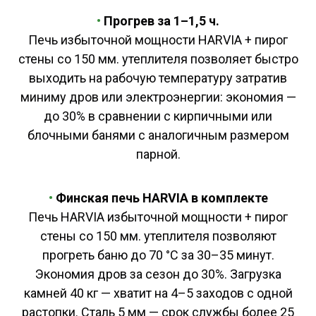
•
Прогрев за 1–1,5 ч.
Печь избыточной мощности HARVIA + пирог
стены со 150 мм. утеплителя позволяет быстро
выходить на рабочую температуру затратив
миниму дров или электроэнергии: экономия —
до 30% в сравнении с кирпичными или
блочными банями с аналогичным размером
парной.
•
Финская печь HARVIA в комплекте
Печь HARVIA избыточной мощности + пирог
стены со 150 мм. утеплителя позволяют
прогреть баню до 70 °C за 30–35 минут.
Экономия дров за сезон до 30%. Загрузка
камней 40 кг — хватит на 4–5 заходов с одной
растопки. Сталь 5 мм — срок службы более 25