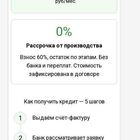
руб/мес.
0%
Рассрочка от производства
Взнос 60%, остаток по этапам. Без
банка и переплат. Стоимость
зафиксирована в договоре
Как получить кредит — 5 шагов
1
Выдаём счёт-фактуру
2
Банк рассматривает заявку