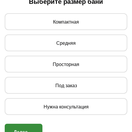
Выберите размер бани
Компактная
Средняя
Просторная
Под заказ
Нужна консультация