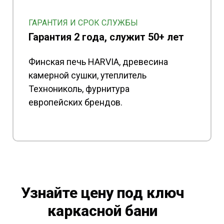
ГАРАНТИЯ И СРОК СЛУЖБЫ
Гарантия 2 года, служит 50+ лет
Финская печь HARVIA, древесина
камерной сушки, утеплитель
Технониколь, фурнитура
европейских брендов.
Узнайте цену под ключ
каркасной бани