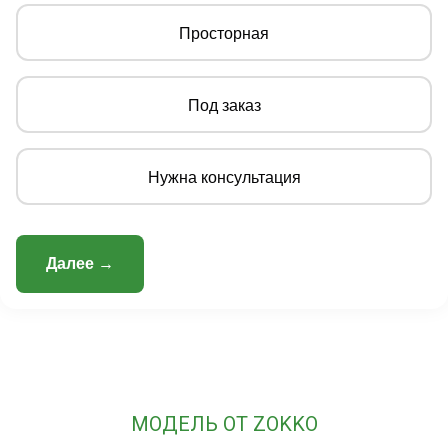
Просторная
Под заказ
Нужна консультация
Далее →
МОДЕЛЬ ОТ ZOKKO