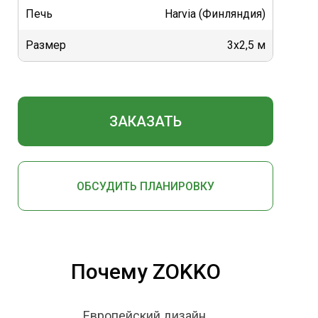
Печь
Harvia (Финляндия)
Размер
3х2,5 м
ЗАКАЗАТЬ
ОБСУДИТЬ ПЛАНИРОВКУ
Почему ZOKKO
Европейский дизайн.