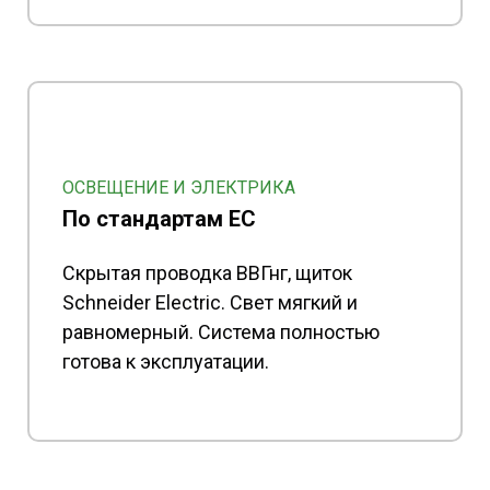
ОСВЕЩЕНИЕ И ЭЛЕКТРИКА
По стандартам ЕС
Скрытая проводка ВВГнг, щиток
Schneider Electric. Свет мягкий и
равномерный. Система полностью
готова к эксплуатации.