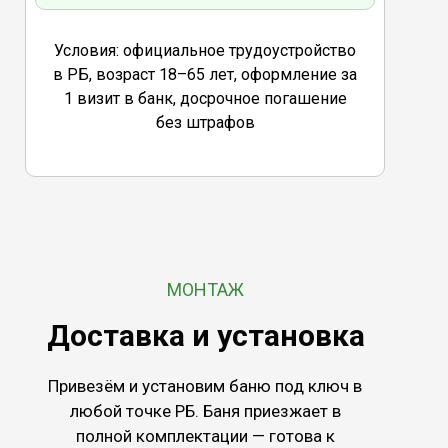
Условия: официальное трудоустройство
в РБ, возраст 18–65 лет, оформление за
1 визит в банк, досрочное погашение
без штрафов
МОНТАЖ
Доставка и установка
Привезём и установим баню под ключ в
любой точке РБ. Баня приезжает в
полной комплектации — готова к