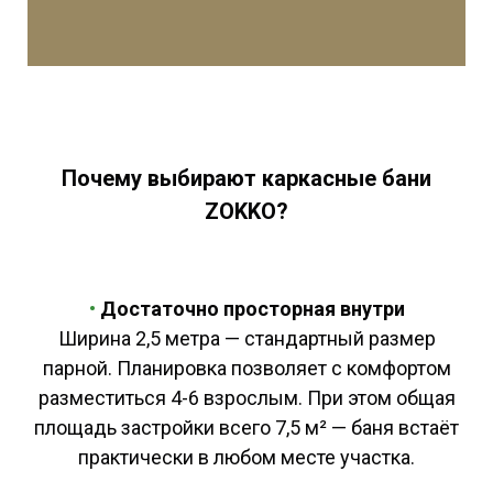
Почему выбирают каркасные бани
ZOKKO?
•
Достаточно просторная внутри
Ширина 2,5 метра — стандартный размер
парной. Планировка позволяет с комфортом
разместиться 4-6 взрослым. При этом общая
площадь застройки всего 7,5 м² — баня встаёт
практически в любом месте участка.