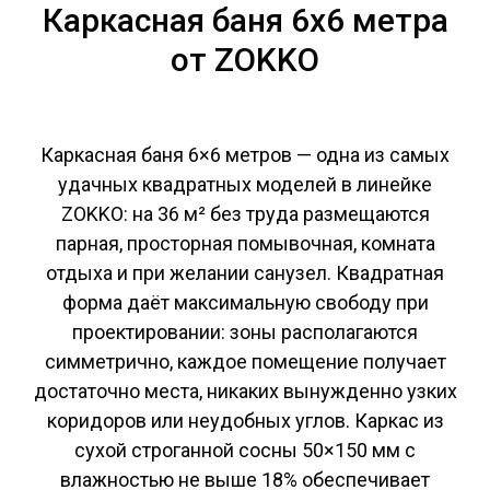
Каркасная баня 6х6 метра
от ZOKKO
Каркасная баня 6×6 метров — одна из самых
удачных квадратных моделей в линейке
ZOKKO: на 36 м² без труда размещаются
парная, просторная помывочная, комната
отдыха и при желании санузел. Квадратная
форма даёт максимальную свободу при
проектировании: зоны располагаются
симметрично, каждое помещение получает
достаточно места, никаких вынужденно узких
коридоров или неудобных углов. Каркас из
сухой строганной сосны 50×150 мм с
влажностью не выше 18% обеспечивает