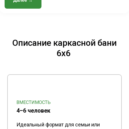
Далее →
Описание каркасной бани
6х6
ВМЕСТИМОСТЬ
4–6 человек
Идеальный формат для семьи или