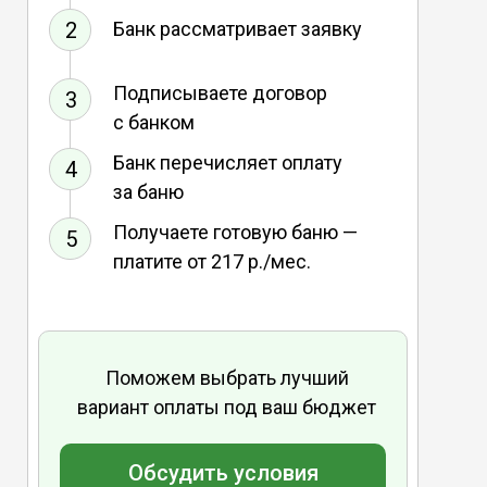
2
Банк рассматривает заявку
Подписываете договор
3
с банком
Банк перечисляет оплату
4
за баню
Получаете готовую баню —
5
платите от 217 р./мес.
Поможем выбрать лучший
вариант оплаты под ваш бюджет
Обсудить условия