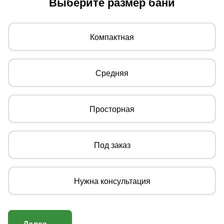
Выберите размер бани
Компактная
Средняя
Просторная
Под заказ
Нужна консультация