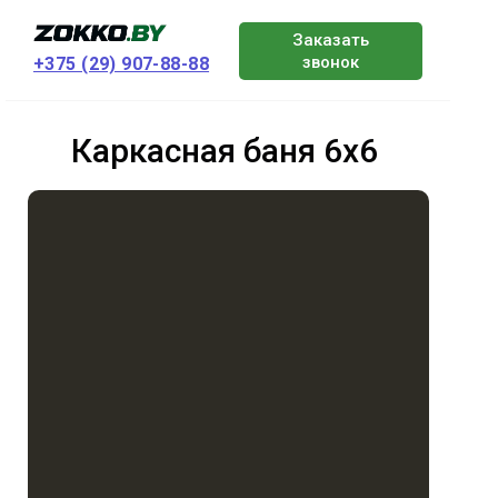
Заказать
звонок
+375 (29) 907-88-88
Каркасная баня 6х6