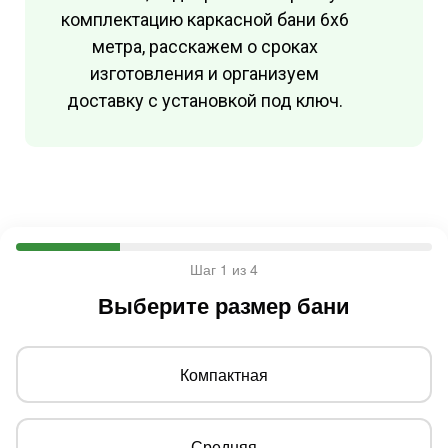
комплектацию каркасной бани 6х6
метра, расскажем о сроках
изготовления и организуем
доставку с установкой под ключ.
Шаг 1 из 4
Выберите размер бани
Компактная
Средняя