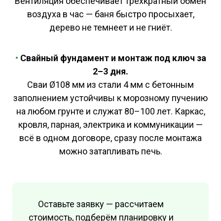
Вентиляция обеспечивает трёхкратный обмен
воздуха в час — баня быстро просыхает,
дерево не темнеет и не гниёт.
•
Свайный фундамент и монтаж под ключ за
2–3 дня.
Сваи Ø108 мм из стали 4 мм с бетонным
заполнением устойчивы к морозному пучению
на любом грунте и служат 80–100 лет. Каркас,
кровля, парная, электрика и коммуникации —
всё в одном договоре, сразу после монтажа
можно затапливать печь.
Оставьте заявку — рассчитаем
стоимость, подберём планировку и