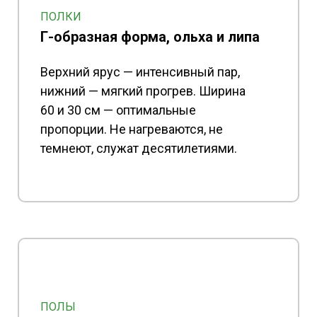
ПОЛКИ
Г-образная форма, ольха и липа
Верхний ярус — интенсивный пар,
нижний — мягкий прогрев. Ширина
60 и 30 см — оптимальные
пропорции. Не нагреваются, не
темнеют, служат десятилетиями.
ПОЛЫ