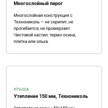
Многослойный пирог
Многослойная конструкция с
Технониколь — не скрипит, не
прогибается, не промерзает.
Чистовой настил: термо-осина,
плитка или ольха.
КРЫША
Утепление 150 мм, Технониколь