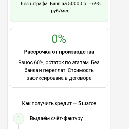
без штрафа. Баня за 50000 р. = 695
руб/мес.
0%
Рассрочка от производства
Взнос 60%, остаток по этапам. Без
банка и переплат. Стоимость
зафиксирована в договоре
Как получить кредит — 5 шагов
1
Выдаём счёт-фактуру