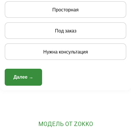
Просторная
Под заказ
Нужна консультация
Далее →
МОДЕЛЬ ОТ ZOKKO