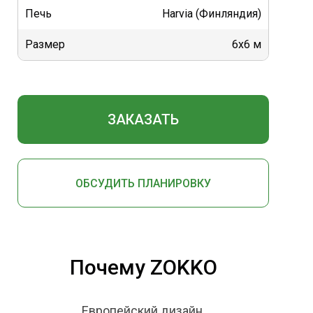
Печь
Harvia (Финляндия)
Размер
6х6 м
ЗАКАЗАТЬ
ОБСУДИТЬ ПЛАНИРОВКУ
Почему ZOKKO
Европейский дизайн.