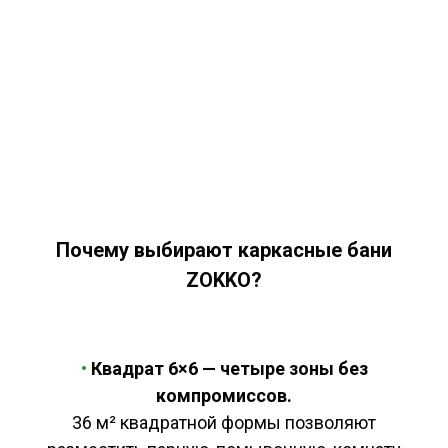
Почему выбирают каркасные бани
ZOKKO?
•
Квадрат 6×6 — четыре зоны без
компромиссов.
36 м² квадратной формы позволяют