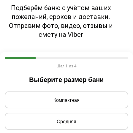
Подберём баню с учётом ваших
пожеланий, сроков и доставки.
Отправим фото, видео, отзывы и
смету на Viber
Шаг 1 из 4
Выберите размер бани
Компактная
Средняя