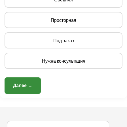
Просторная
Под заказ
Нужна консультация
Далее →