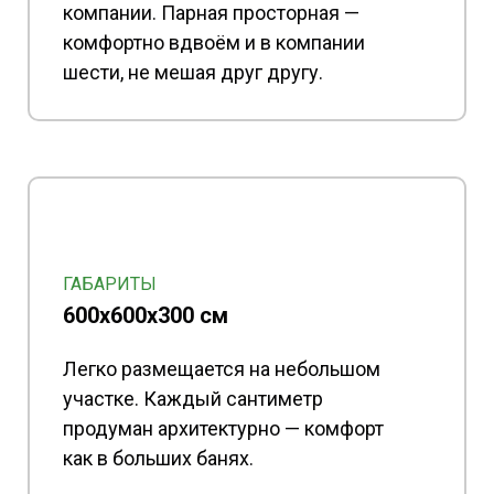
компании. Парная просторная —
комфортно вдвоём и в компании
шести, не мешая друг другу.
ГАБАРИТЫ
600х600x300 см
Легко размещается на небольшом
участке. Каждый сантиметр
продуман архитектурно — комфорт
как в больших банях.