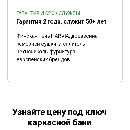
ГАРАНТИЯ И СРОК СЛУЖБЫ
Гарантия 2 года, служит 50+ лет
Финская печь HARVIA, древесина
камерной сушки, утеплитель
Технониколь, фурнитура
европейских брендов.
Узнайте цену под ключ
каркасной бани