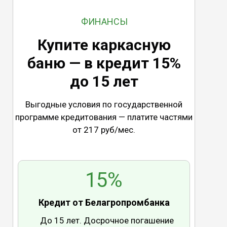
ФИНАНСЫ
Купите каркасную
баню — в кредит 15%
до 15 лет
Выгодные условия по государственной
программе кредитования — платите частями
от 217 руб/мес.
15%
Кредит от Белагропромбанка
До 15 лет. Досрочное погашение