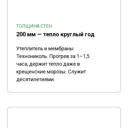
ТОЛЩИНА СТЕН
200 мм — тепло круглый год
Утеплитель и мембраны
Технониколь. Прогрев за 1–1,5
часа, держит тепло даже в
крещенские морозы. Служит
десятилетиями.