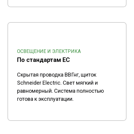
ОСВЕЩЕНИЕ И ЭЛЕКТРИКА
По стандартам ЕС
Скрытая проводка ВВГнг, щиток
Schneider Electric. Свет мягкий и
равномерный. Система полностью
готова к эксплуатации.