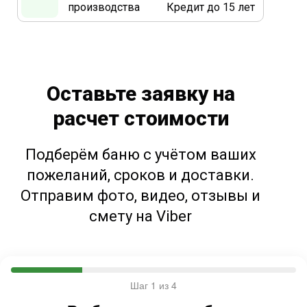
производства
Кредит до 15 лет
Оставьте заявку на
расчет стоимости
Подберём баню с учётом ваших
пожеланий, сроков и доставки.
Отправим фото, видео, отзывы и
смету на Viber
Шаг 1 из 4