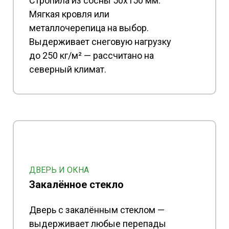
Стропила из сосны 50x150 мм.
Мягкая кровля или
металлочерепица на выбор.
Выдерживает снеговую нагрузку
до 250 кг/м² — рассчитано на
северный климат.
ДВЕРЬ И ОКНА
Закалённое стекло
Дверь с закалённым стеклом —
выдерживает любые перепады