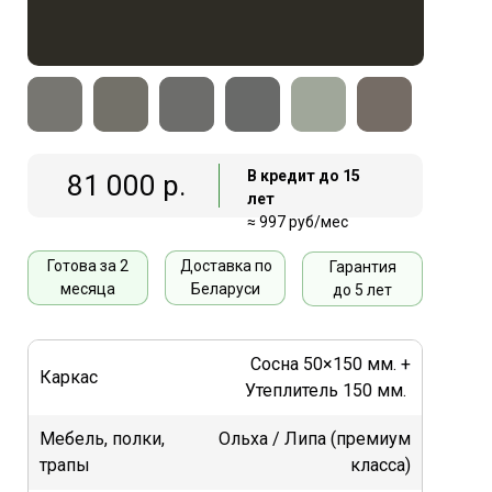
В кредит до 15
81 000 р.
лет
≈ 997 руб/мес
Готова за 2
Доставка по
Гарантия
месяца
Беларуси
до 5 лет
Сосна 50×150 мм. +
Каркас
Утеплитель 150 мм.
Мебель, полки,
Ольха / Липа (премиум
трапы
класса)