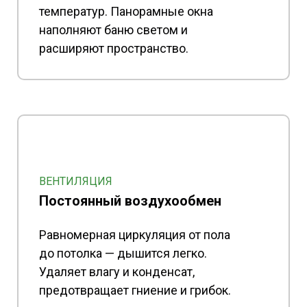
температур. Панорамные окна
наполняют баню светом и
расширяют пространство.
ВЕНТИЛЯЦИЯ
Постоянный воздухообмен
Равномерная циркуляция от пола
до потолка — дышится легко.
Удаляет влагу и конденсат,
предотвращает гниение и грибок.