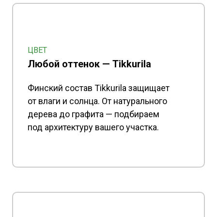
ЦВЕТ
Любой оттенок — Tikkurila
Финский состав Tikkurila защищает
от влаги и солнца. От натурального
дерева до графита — подбираем
под архитектуру вашего участка.